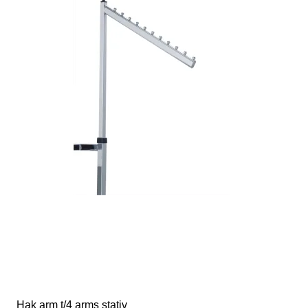
Hak arm t/4 arms stativ