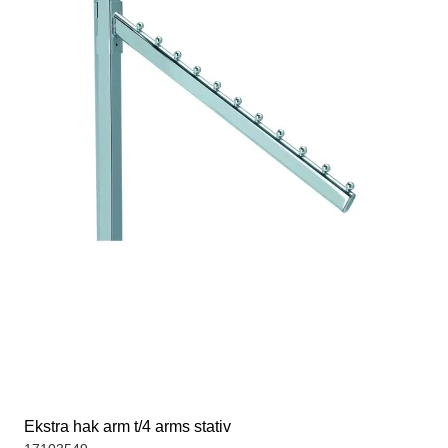
Ekstra hak arm t/4 arms stativ