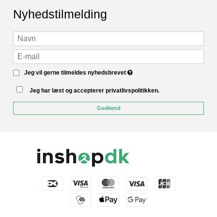
Nyhedstilmelding
Jeg vil gerne tilmeldes nyhedsbrevet
Jeg har læst og accepterer privatlivspolitikken.
Godkend