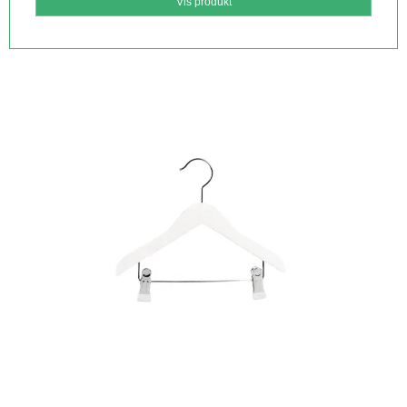
Vis produkt