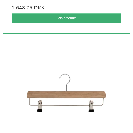
1.648,75 DKK
Vis produkt