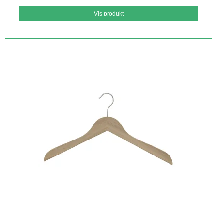
Vis produkt