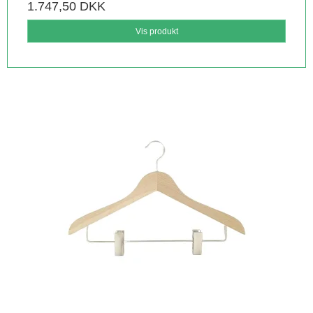
1.747,50 DKK
Vis produkt