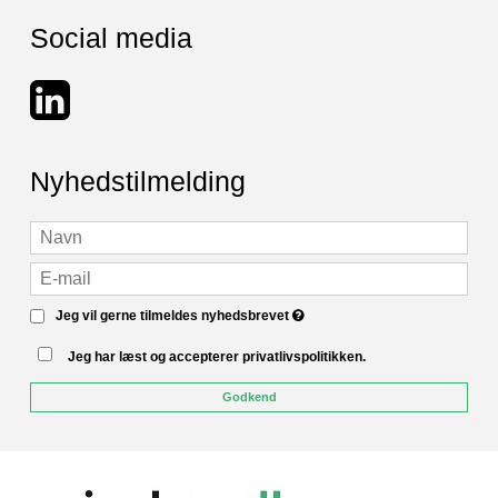
Social media
Nyhedstilmelding
Jeg vil gerne tilmeldes nyhedsbrevet
Jeg har læst og accepterer privatlivspolitikken.
Godkend