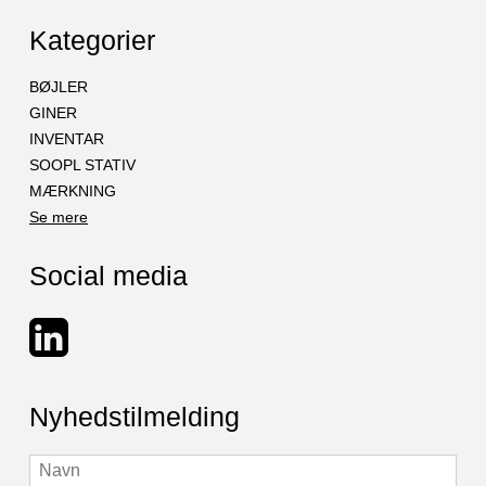
Kategorier
BØJLER
GINER
INVENTAR
SOOPL STATIV
MÆRKNING
Se mere
Social media
Nyhedstilmelding