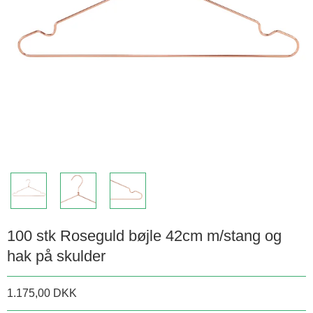
100 stk Roseguld bøjle 42cm m/stang og
hak på skulder
1.175,00 DKK