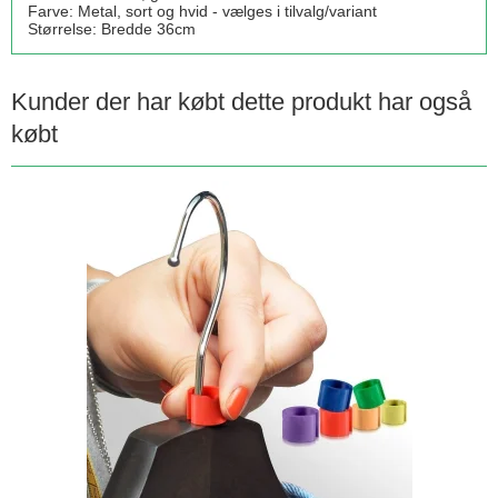
Farve: Metal, sort og hvid - vælges i tilvalg/variant
Størrelse: Bredde 36cm
Kunder der har købt dette produkt har også
købt