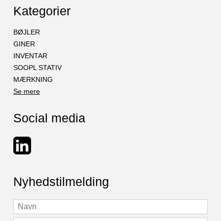
Kategorier
BØJLER
GINER
INVENTAR
SOOPL STATIV
MÆRKNING
Se mere
Social media
Nyhedstilmelding