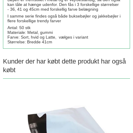
kan tåle at hænge udenfor. Den fås i 3 forskellige størrelser
- 36, 41 og 45cm med forskellig farve belægning
I samme serie findes også både buksebøjler og jakkebøjler i
flere forskellige trendy farver
Antal: 50 stk
Materiale: Metal, gummi
Farve: Sort, hvid og Latte, vælges i variant
Størrelse: Bredde 41cm
Kunder der har købt dette produkt har også
købt