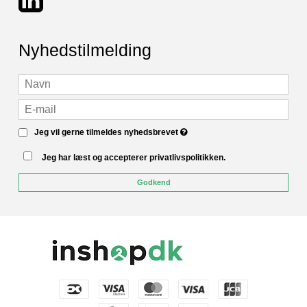
Nyhedstilmelding
Jeg vil gerne tilmeldes nyhedsbrevet
Jeg har læst og accepterer privatlivspolitikken.
Godkend