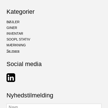
Kategorier
BØJLER
GINER
INVENTAR
SOOPL STATIV
MÆRKNING
Se mere
Social media
Nyhedstilmelding