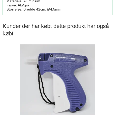
Materiale: Aluminium
Farve: Alu/grå
Størrelse: Bredde 42cm, Ø4,5mm
Kunder der har købt dette produkt har også
købt